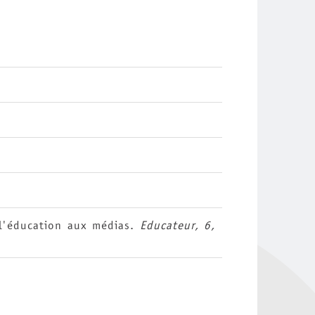
 l'éducation aux médias.
Educateur, 6,