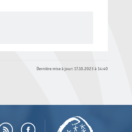
Dernière mise à jour: 17.10.2023 à 14:40