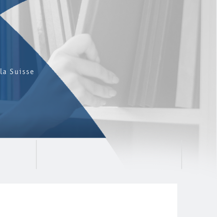
la Suisse