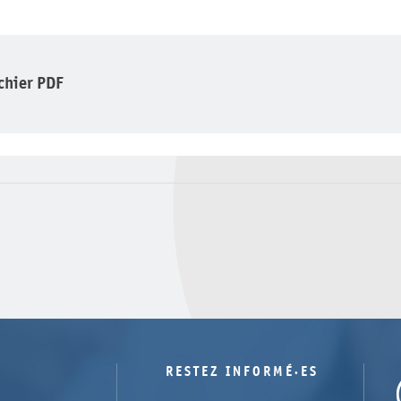
ichier PDF
RESTEZ INFORMÉ·ES