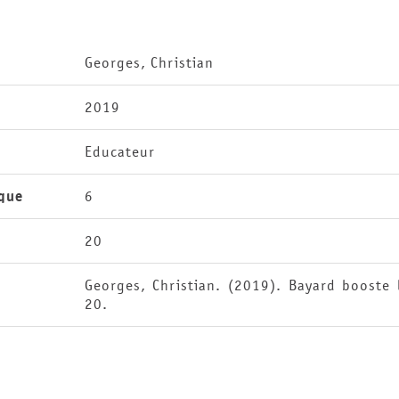
Georges, Christian
2019
Educateur
que
6
20
Georges, Christian. (2019). Bayard booste
20.