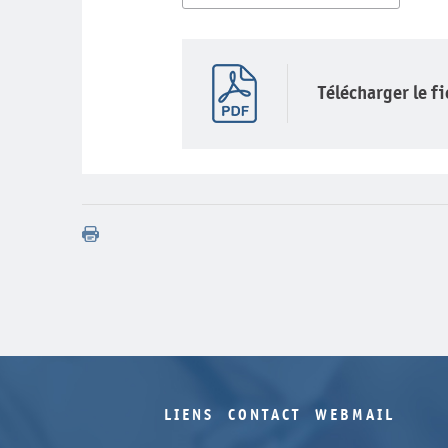
Télécharger le f
LIENS
CONTACT
WEBMAIL