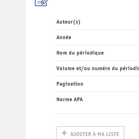
Auteur(s)
Année
Nom du périodique
Volume et/ou numéro du périodi
Pagination
Norme APA
AJOUTER À MA LISTE