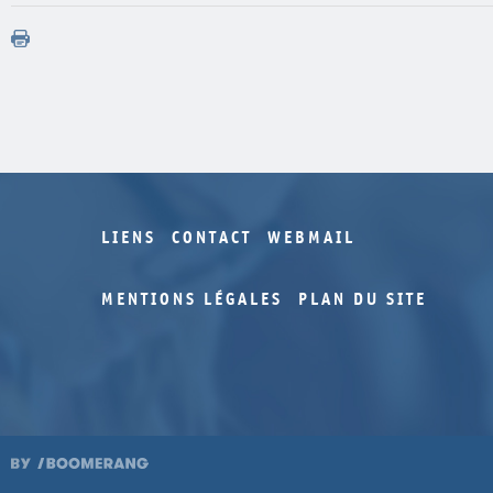
LIENS
CONTACT
WEBMAIL
MENTIONS LÉGALES
PLAN DU SITE