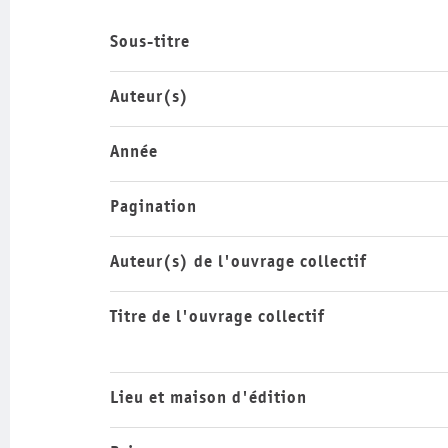
Sous-titre
Auteur(s)
Année
Pagination
Auteur(s) de l'ouvrage collectif
Titre de l'ouvrage collectif
Lieu et maison d'édition