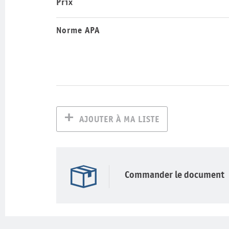
Prix
Norme APA
AJOUTER À MA LISTE
Commander le document