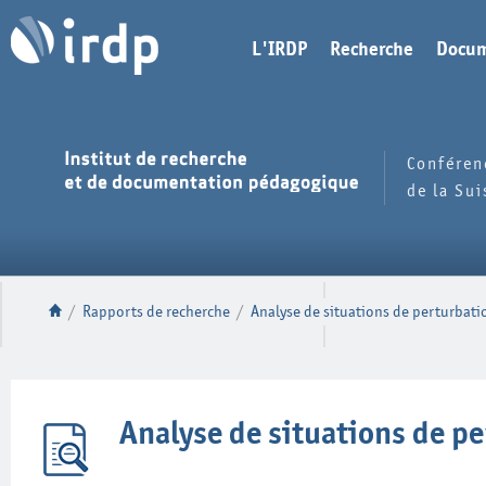
L'IRDP
Recherche
Docum
Conféren
de la Su
/
Rapports de recherche
/
Analyse de situations de perturbati
Analyse de situations de p