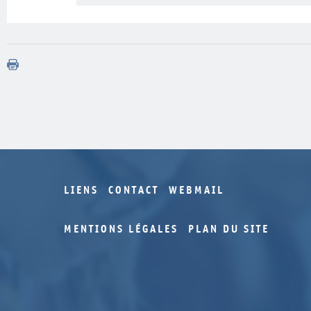
LIENS
CONTACT
WEBMAIL
MENTIONS LÉGALES
PLAN DU SITE