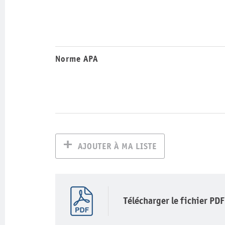
Norme APA
AJOUTER À MA LISTE
Télécharger le fichier PDF