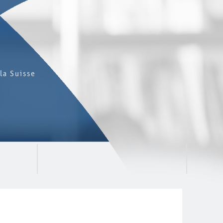
la Suisse