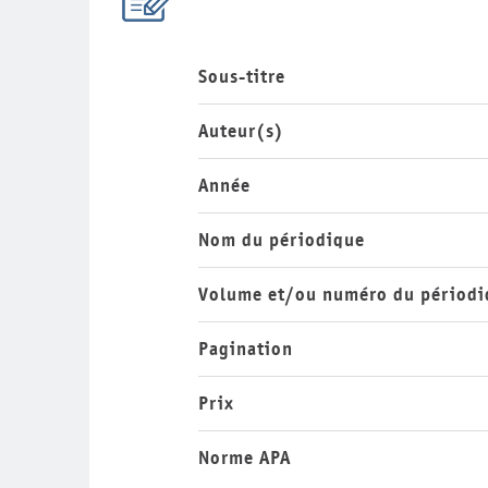
Sous-titre
Auteur(s)
Année
Nom du périodique
Volume et/ou numéro du périodi
Pagination
Prix
Norme APA