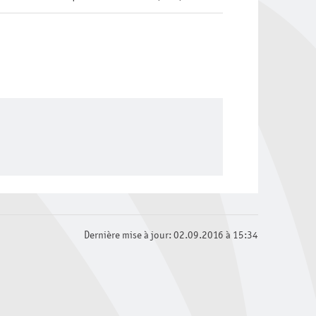
Dernière mise à jour: 02.09.2016 à 15:34