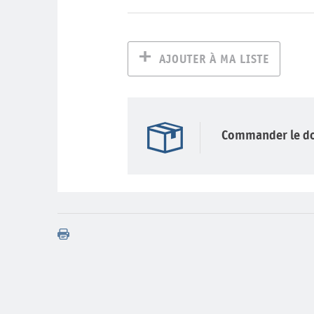
AJOUTER À MA LISTE
Commander le d