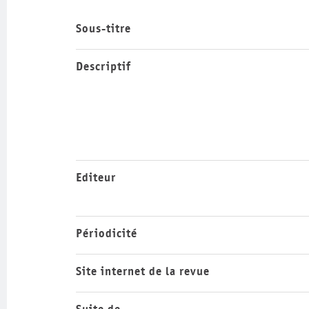
Sous-titre
Descriptif
Editeur
Périodicité
Site internet de la revue