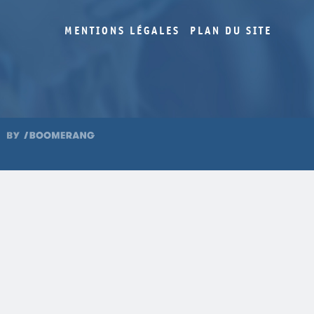
MENTIONS LÉGALES
PLAN DU SITE