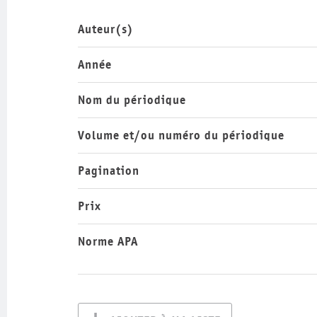
Auteur(s)
Année
Nom du périodique
Volume et/ou numéro du périodique
Pagination
Prix
Norme APA