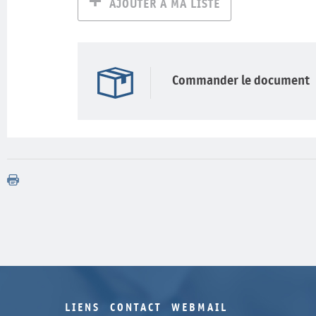
AJOUTER À MA LISTE
Commander le document
LIENS
CONTACT
WEBMAIL