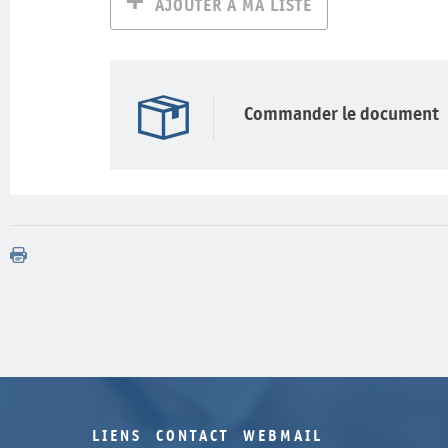
AJOUTER À MA LISTE
Commander le document
LIENS
CONTACT
WEBMAIL