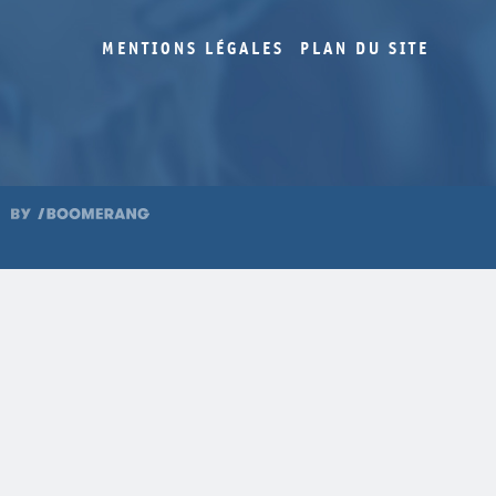
MENTIONS LÉGALES
PLAN DU SITE