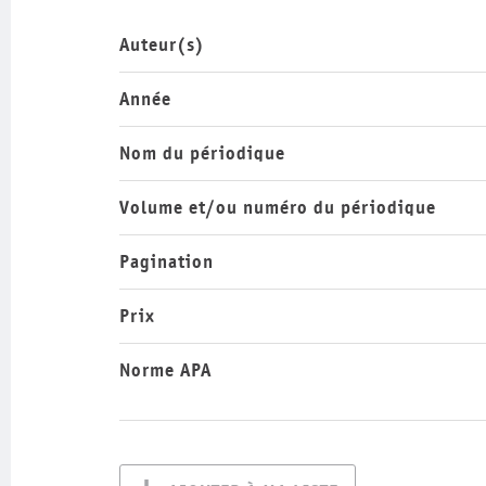
Auteur(s)
Année
Nom du périodique
Volume et/ou numéro du périodique
Pagination
Prix
Norme APA