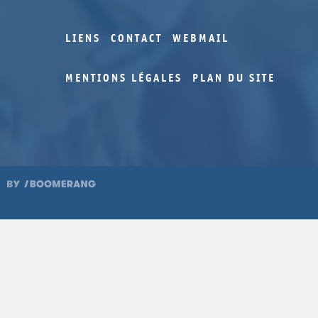
LIENS
CONTACT
WEBMAIL
MENTIONS LÉGALES
PLAN DU SITE