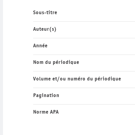
Sous-titre
Auteur(s)
Année
Nom du périodique
Volume et/ou numéro du périodique
Pagination
Norme APA