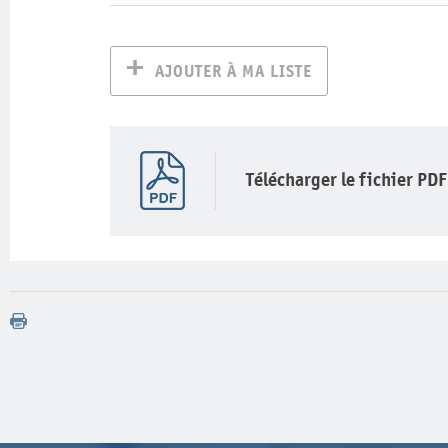
AJOUTER À MA LISTE
Télécharger le fichier PDF