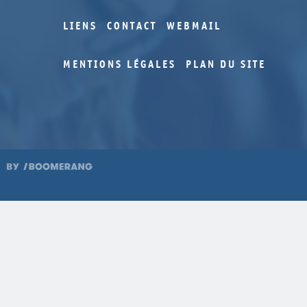
LIENS
CONTACT
WEBMAIL
MENTIONS LÉGALES
PLAN DU SITE