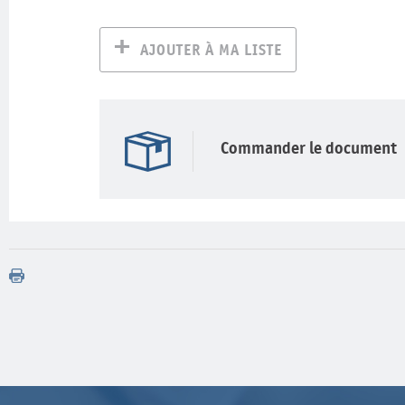
AJOUTER À MA LISTE
Commander le document