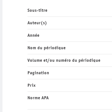
Sous-titre
Auteur(s)
Année
Nom du périodique
Volume et/ou numéro du périodique
Pagination
Prix
Norme APA