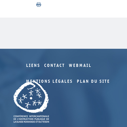
LIENS
CONTACT
WEBMAIL
MENTIONS LÉGALES
PLAN DU SITE