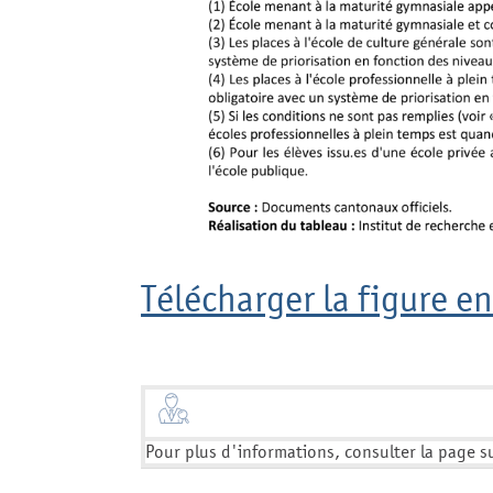
Télécharger la figure en
Pour plus d'informations, consulter la page s