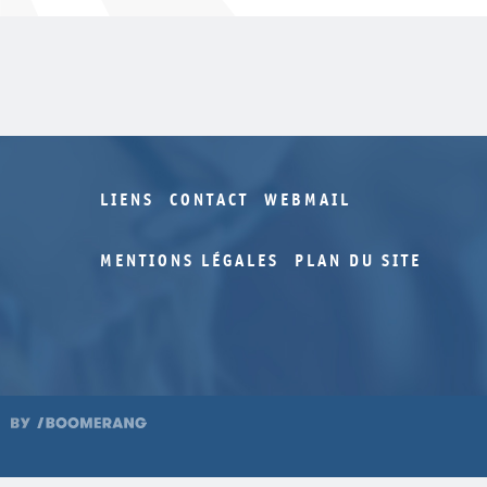
LIENS
CONTACT
WEBMAIL
MENTIONS LÉGALES
PLAN DU SITE