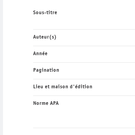
Sous-titre
Auteur(s)
Année
Pagination
Lieu et maison d'édition
Norme APA