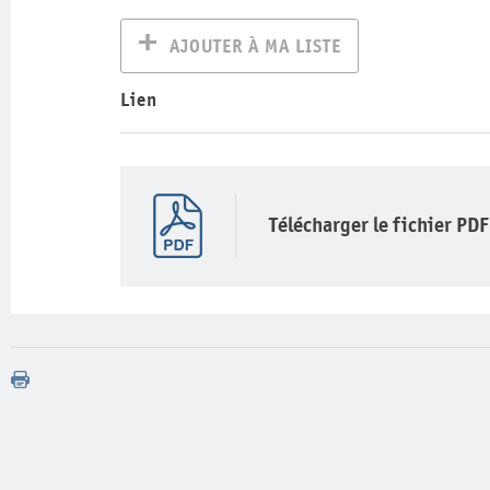
AJOUTER À MA LISTE
Lien
Télécharger le fichier PDF