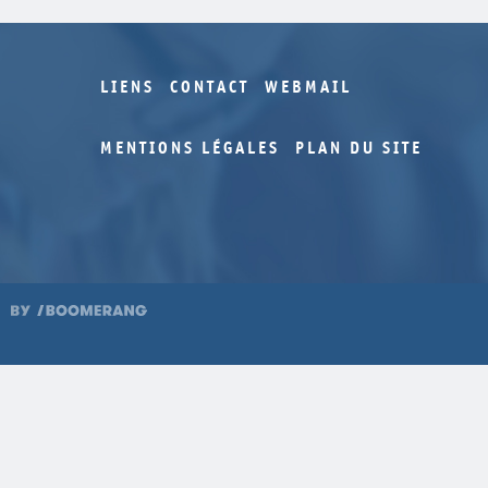
LIENS
CONTACT
WEBMAIL
MENTIONS LÉGALES
PLAN DU SITE