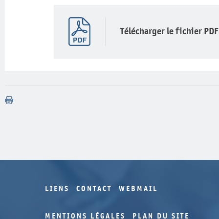
Télécharger le fichier PDF
LIENS
CONTACT
WEBMAIL
MENTIONS LÉGALES
PLAN DU SITE