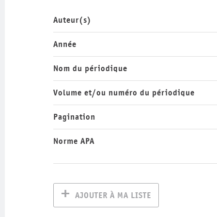
Auteur(s)
Année
Nom du périodique
Volume et/ou numéro du périodique
Pagination
Norme APA
AJOUTER À MA LISTE