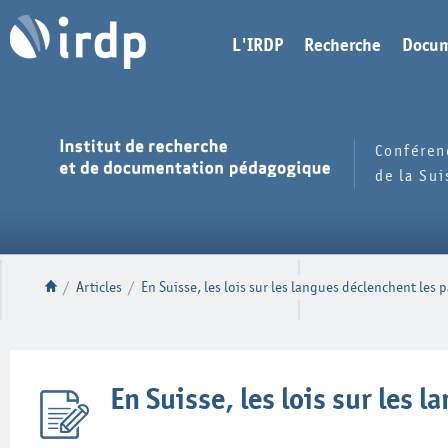
L'IRDP
Recherche
Docum
Conféren
de la Su
/
Articles
/
En Suisse, les lois sur les langues déclenchent les 
En Suisse, les lois sur les 