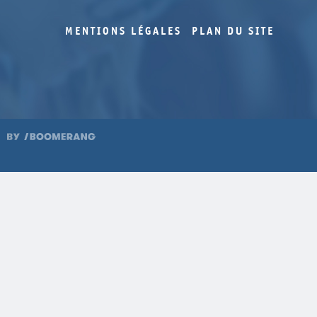
MENTIONS LÉGALES
PLAN DU SITE