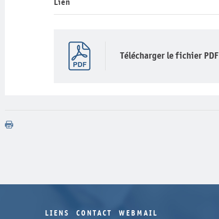
Lien
Télécharger le fichier PDF
LIENS
CONTACT
WEBMAIL