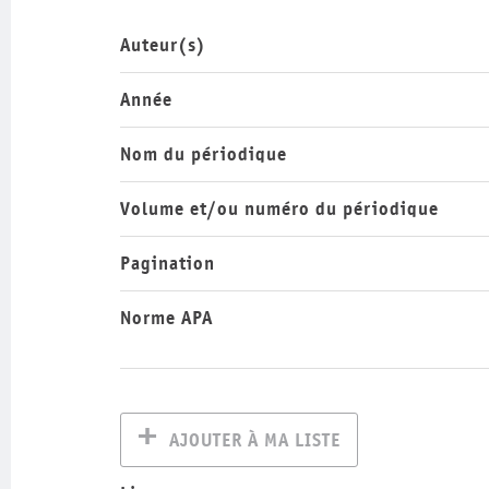
Auteur(s)
Année
Nom du périodique
Volume et/ou numéro du périodique
Pagination
Norme APA
AJOUTER À MA LISTE