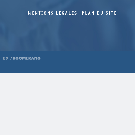
MENTIONS LÉGALES
PLAN DU SITE