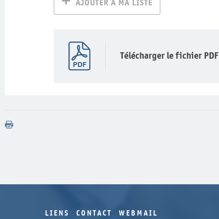
AJOUTER À MA LISTE
Télécharger le fichier PDF
LIENS
CONTACT
WEBMAIL