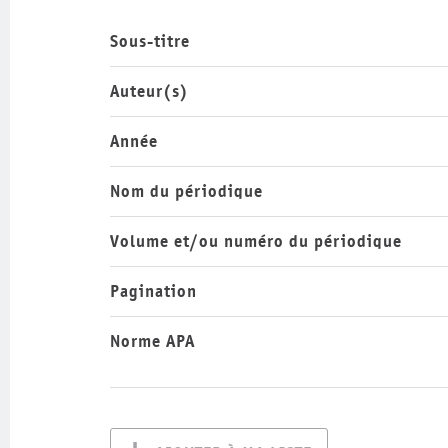
Sous-titre
Auteur(s)
Année
Nom du périodique
Volume et/ou numéro du périodique
Pagination
Norme APA