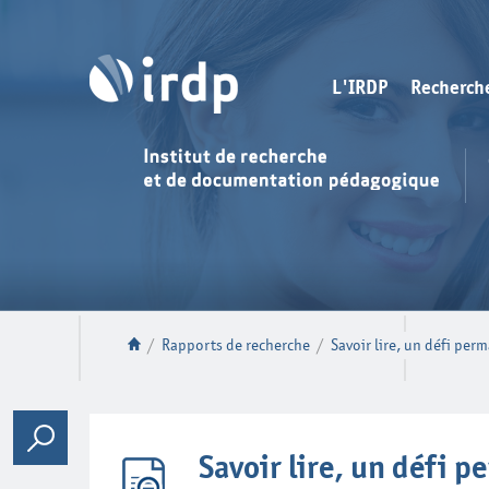
L'IRDP
Recherch
/
Rapports de recherche
/
Savoir lire, un défi per
Savoir lire, un défi 