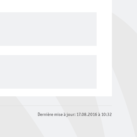
Dernière mise à jour: 17.08.2016 à 10:32