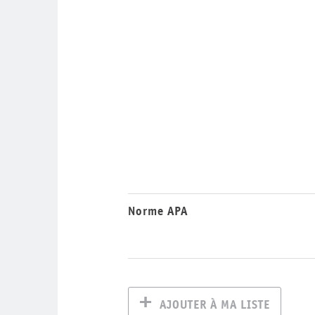
Norme APA
AJOUTER À MA LISTE