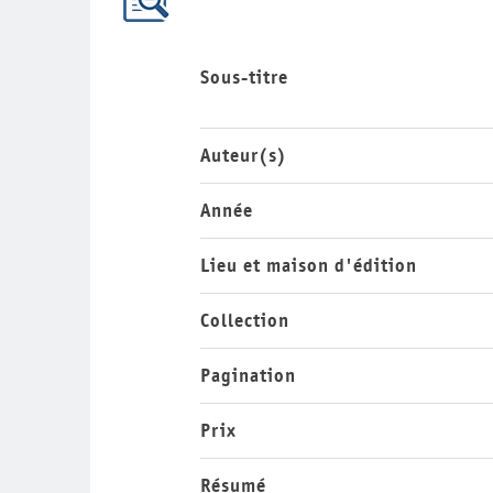
Sous-titre
Auteur(s)
Année
Lieu et maison d'édition
Collection
Pagination
Prix
Résumé