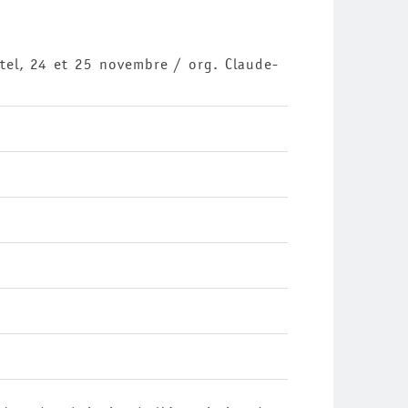
tel, 24 et 25 novembre / org. Claude-