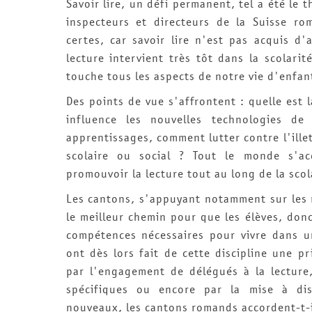
Savoir lire, un défi permanent, tel a été le 
inspecteurs et directeurs de la Suisse ro
certes, car savoir lire n'est pas acquis d
lecture intervient très tôt dans la scolarit
touche tous les aspects de notre vie d'enfan
Des points de vue s'affrontent : quelle est 
influence les nouvelles technologies de
apprentissages, comment lutter contre l'illet
scolaire ou social ? Tout le monde s'ac
promouvoir la lecture tout au long de la scol
Les cantons, s'appuyant notamment sur les 
le meilleur chemin pour que les élèves, don
compétences nécessaires pour vivre dans 
ont dès lors fait de cette discipline une pr
par l'engagement de délégués à la lecture,
spécifiques ou encore par la mise à di
nouveaux, les cantons romands accordent-t-il