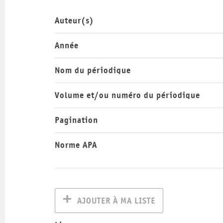
Auteur(s)
Année
Nom du périodique
Volume et/ou numéro du périodique
Pagination
Norme APA
AJOUTER À MA LISTE