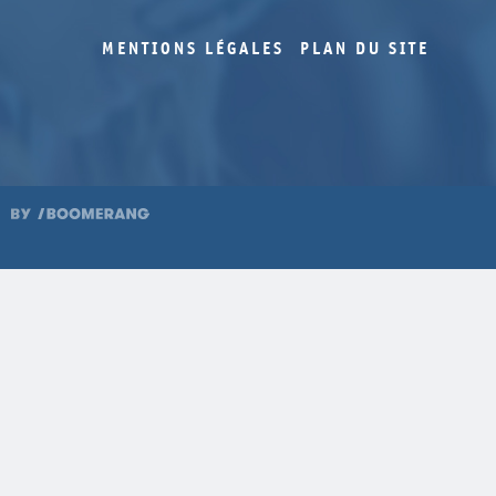
MENTIONS LÉGALES
PLAN DU SITE