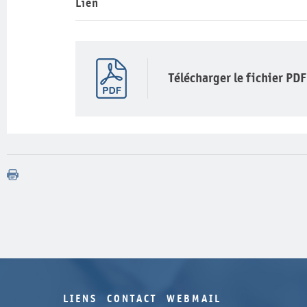
Lien
Télécharger le fichier PDF
LIENS
CONTACT
WEBMAIL