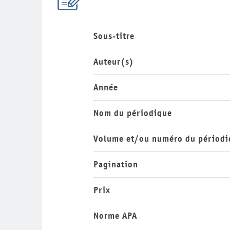
Sous-titre
Auteur(s)
Année
Nom du périodique
Volume et/ou numéro du périodi
Pagination
Prix
Norme APA