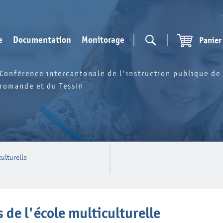
e
Documentation
Monitorage
Panier
Conférence intercantonale de l'instruction publique de 
romande et du Tessin
culturelle
 de l'école multiculturelle