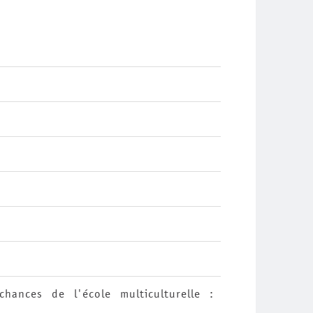
chances de l'école multiculturelle :