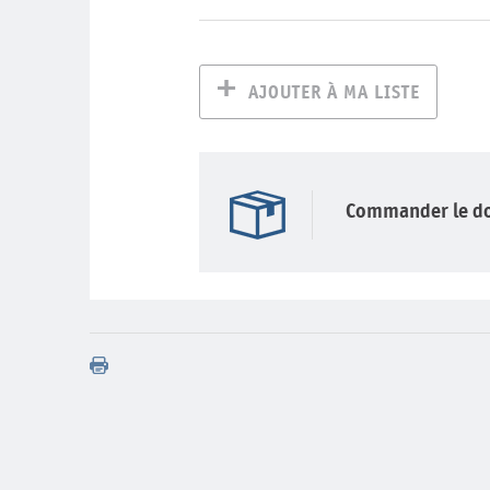
AJOUTER À MA LISTE
Commander le d