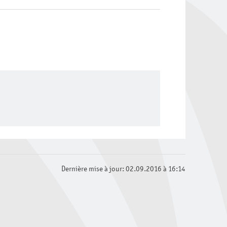
Dernière mise à jour: 02.09.2016 à 16:14