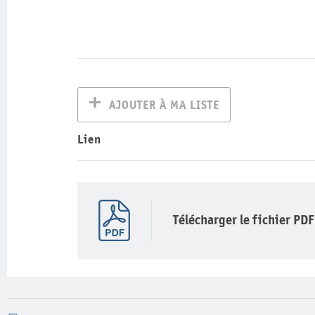
AJOUTER À MA LISTE
Lien
Télécharger le fichier PDF