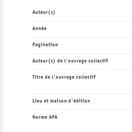
Auteur(s)
Année
Pagination
Auteur(s) de l'ouvrage collectif
Titre de l'ouvrage collectif
Lieu et maison d'édition
Norme APA