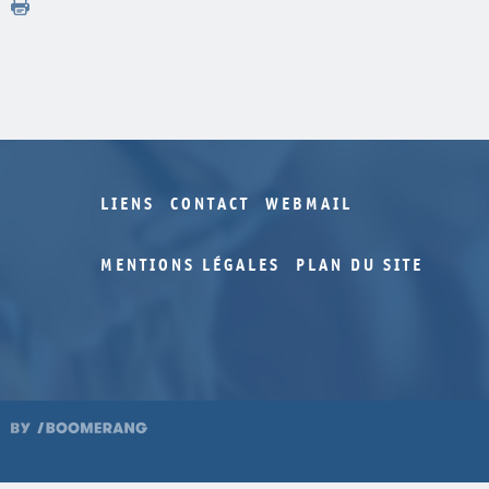
LIENS
CONTACT
WEBMAIL
MENTIONS LÉGALES
PLAN DU SITE