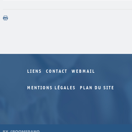
LIENS
CONTACT
WEBMAIL
MENTIONS LÉGALES
PLAN DU SITE