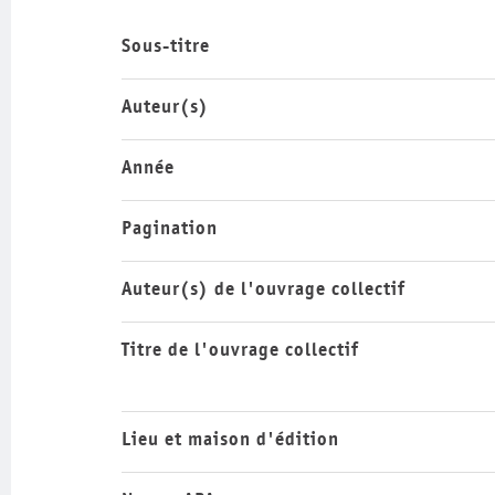
Sous-titre
Auteur(s)
Année
Pagination
Auteur(s) de l'ouvrage collectif
Titre de l'ouvrage collectif
Lieu et maison d'édition