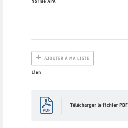
Norme APA
AJOUTER À MA LISTE
Lien
Télécharger le fichier PDF