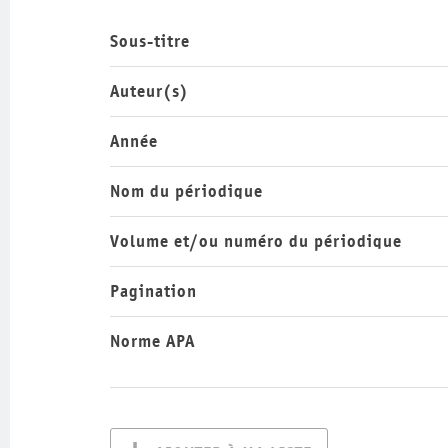
Sous-titre
Auteur(s)
Année
Nom du périodique
Volume et/ou numéro du périodique
Pagination
Norme APA