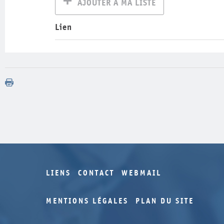
AJOUTER À MA LISTE
Lien
LIENS
CONTACT
WEBMAIL
MENTIONS LÉGALES
PLAN DU SITE