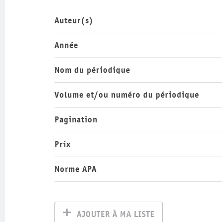
Auteur(s)
Année
Nom du périodique
Volume et/ou numéro du périodique
Pagination
Prix
Norme APA
AJOUTER À MA LISTE