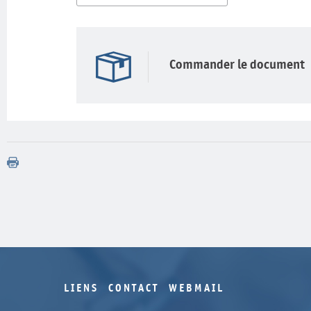
Commander le document
LIENS
CONTACT
WEBMAIL