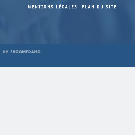
MENTIONS LÉGALES
PLAN DU SITE