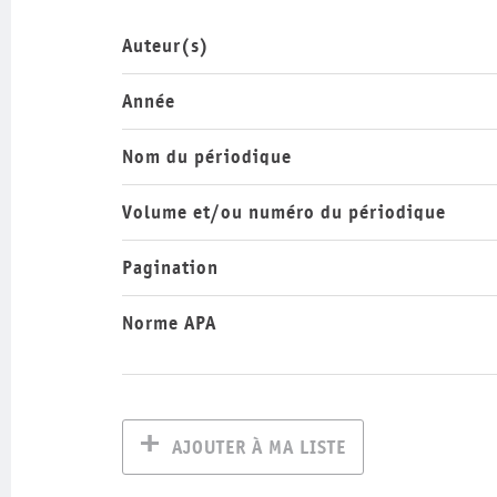
Auteur(s)
Année
Nom du périodique
Volume et/ou numéro du périodique
Pagination
Norme APA
AJOUTER À MA LISTE