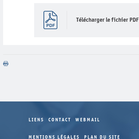
Télécharger le fichier PDF
LIENS
CONTACT
WEBMAIL
MENTIONS LÉGALES
PLAN DU SITE