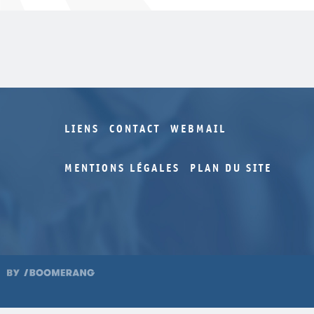
LIENS
CONTACT
WEBMAIL
MENTIONS LÉGALES
PLAN DU SITE