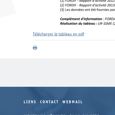
Télécharger le tableau en pdf
LIENS
CONTACT
WEBMAIL