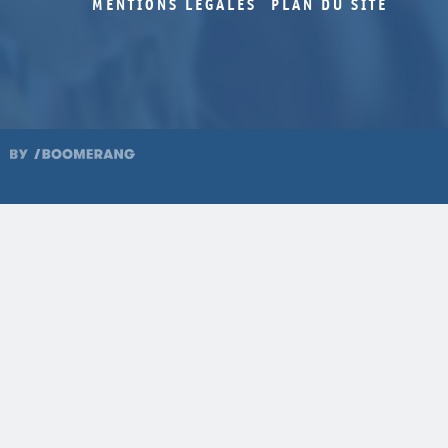
MENTIONS LÉGALES
PLAN DU SITE