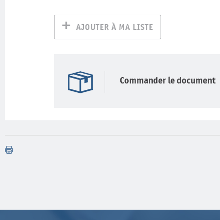
AJOUTER À MA LISTE
Commander le document