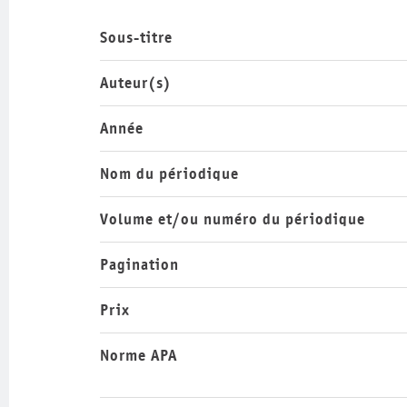
Sous-titre
Auteur(s)
Année
Nom du périodique
Volume et/ou numéro du périodique
Pagination
Prix
Norme APA