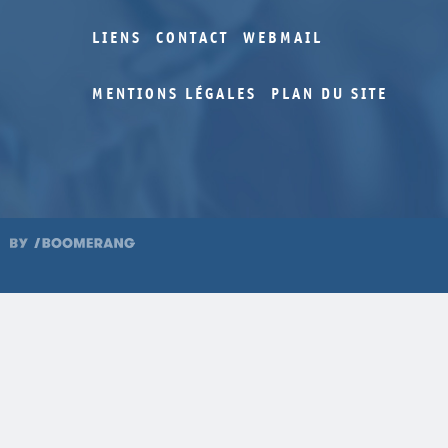
LIENS
CONTACT
WEBMAIL
MENTIONS LÉGALES
PLAN DU SITE