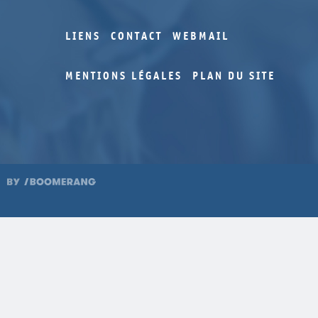
LIENS
CONTACT
WEBMAIL
MENTIONS LÉGALES
PLAN DU SITE