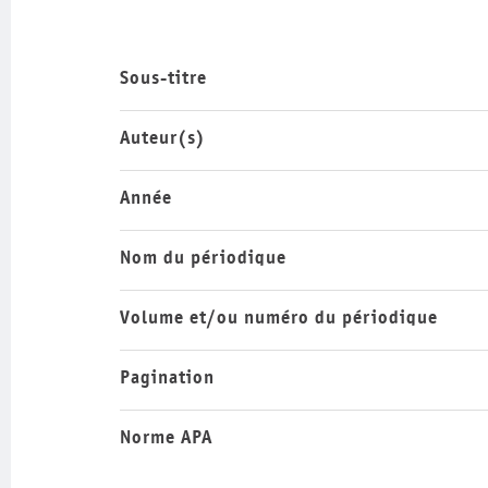
Sous-titre
Auteur(s)
Année
Nom du périodique
Volume et/ou numéro du périodique
Pagination
Norme APA