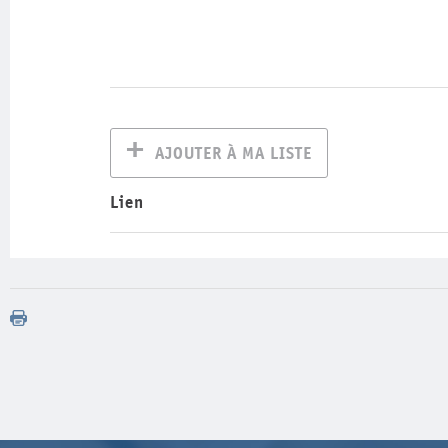
AJOUTER À MA LISTE
Lien