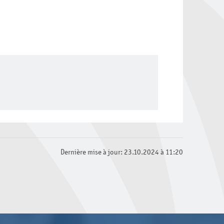
Dernière mise à jour: 23.10.2024 à 11:20