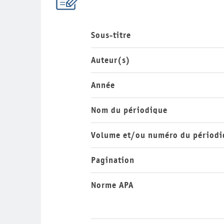
Sous-titre
Auteur(s)
Année
Nom du périodique
Volume et/ou numéro du périodi
Pagination
Norme APA