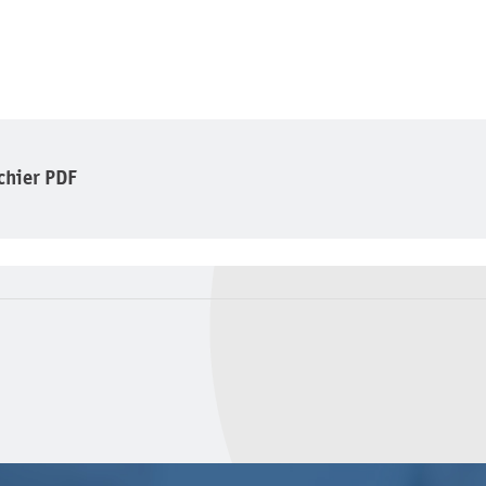
ichier PDF