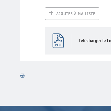
AJOUTER À MA LISTE
Télécharger le f