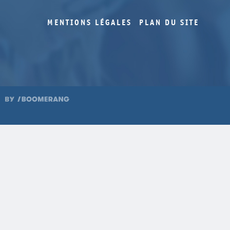
MENTIONS LÉGALES
PLAN DU SITE