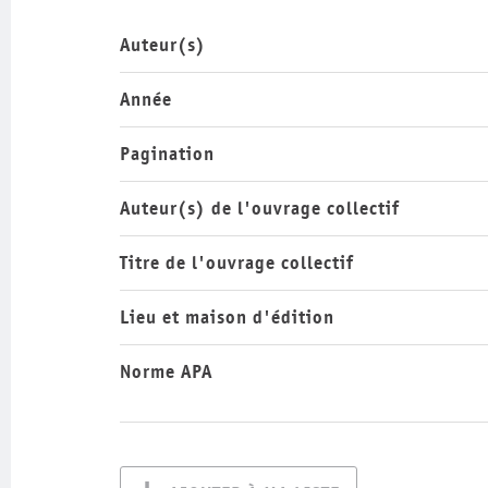
Auteur(s)
Année
Pagination
Auteur(s) de l'ouvrage collectif
Titre de l'ouvrage collectif
Lieu et maison d'édition
Norme APA