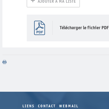
AJOUTER À MA LISTE
Télécharger le fichier PDF
LIENS
CONTACT
WEBMAIL