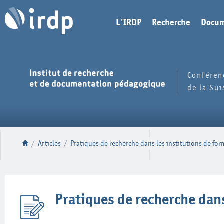
L'IRDP
Recherche
Docum
Conféren
de la Su
/
Articles
/
Pratiques de recherche dans les institutions de fo
Pratiques de recherche dan