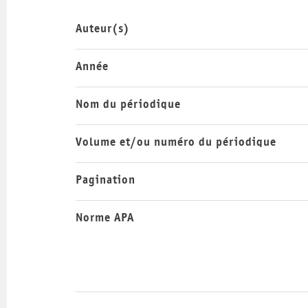
Auteur(s)
Année
Nom du périodique
Volume et/ou numéro du périodique
Pagination
Norme APA