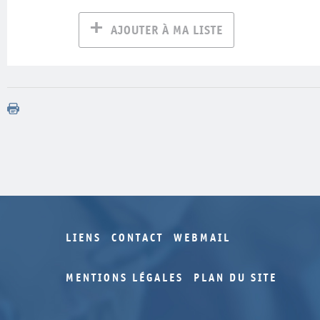
AJOUTER À MA LISTE
LIENS
CONTACT
WEBMAIL
MENTIONS LÉGALES
PLAN DU SITE