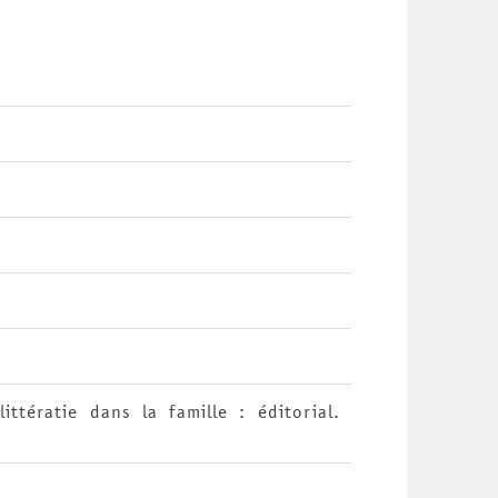
ittératie dans la famille : éditorial.