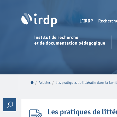
L'IRDP
Recherch
/
Articles
/
Les pratiques de littératie dans la famil
Les pratiques de litté