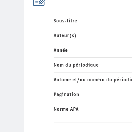
Sous-titre
Auteur(s)
Année
Nom du périodique
Volume et/ou numéro du périodi
Pagination
Norme APA