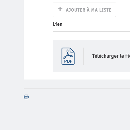
AJOUTER À MA LISTE
Lien
Télécharger le f