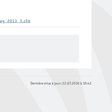
trag_2013_3.cfm
Dernière mise à jour: 22.07.2016 à 10:42