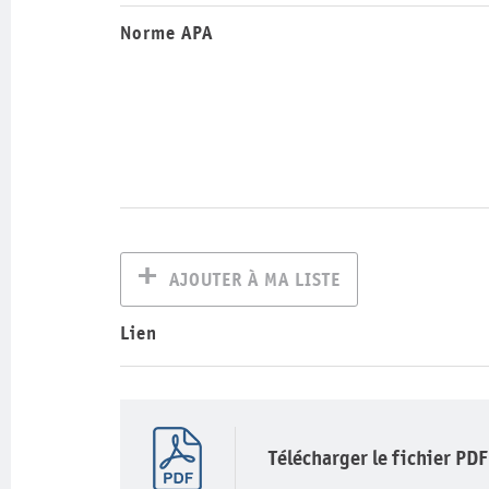
Norme APA
AJOUTER À MA LISTE
Lien
Télécharger le fichier PDF