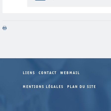
LIENS
CONTACT
WEBMAIL
MENTIONS LÉGALES
PLAN DU SITE