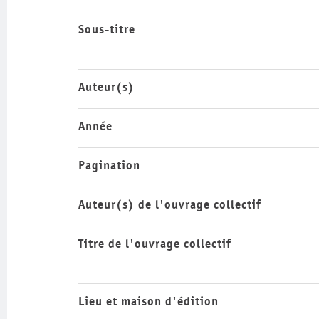
Sous-titre
Auteur(s)
Année
Pagination
Auteur(s) de l'ouvrage collectif
Titre de l'ouvrage collectif
Lieu et maison d'édition