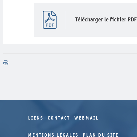
Télécharger le fichier PDF
LIENS
CONTACT
WEBMAIL
MENTIONS LÉGALES
PLAN DU SITE