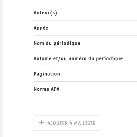
Auteur(s)
Année
Nom du périodique
Volume et/ou numéro du périodique
Pagination
Norme APA
AJOUTER À MA LISTE