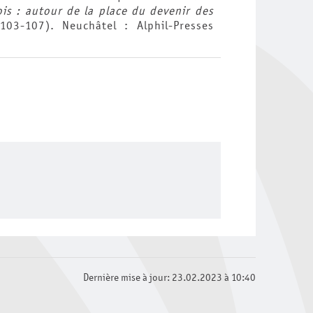
is : autour de la place du devenir des
03-107). Neuchâtel : Alphil-Presses
Dernière mise à jour: 23.02.2023 à 10:40