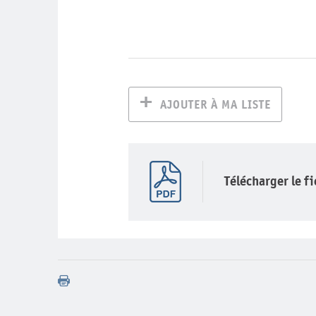
AJOUTER À MA LISTE
Télécharger le f