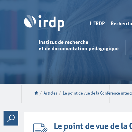
L'IRDP
Recherch
/
Articles
/
Le point de vue de la Conférence interc
Le point de vue de la