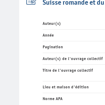
Suisse romande et du
Auteur(s)
Année
Pagination
Auteur(s) de l'ouvrage collectif
Titre de l'ouvrage collectif
Lieu et maison d'édition
Norme APA