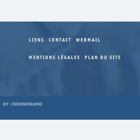
LIENS
CONTACT
WEBMAIL
MENTIONS LÉGALES
PLAN DU SITE