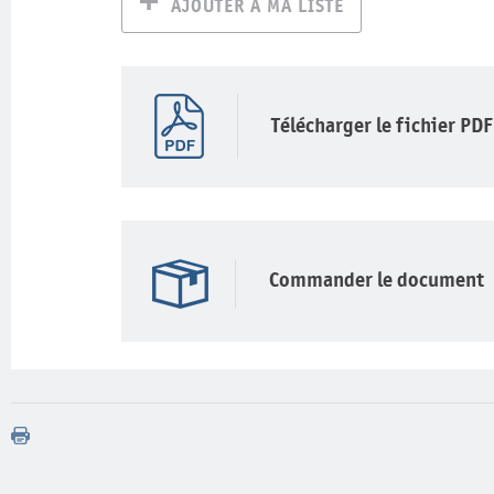
AJOUTER À MA LISTE
Télécharger le fichier PDF
Commander le document