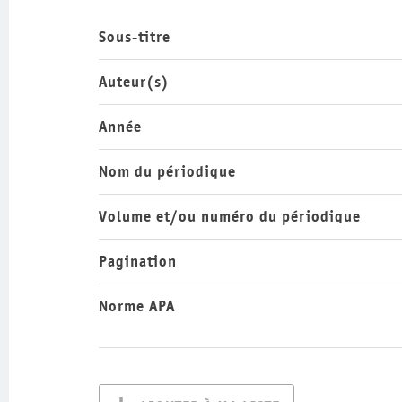
Sous-titre
Auteur(s)
Année
Nom du périodique
Volume et/ou numéro du périodique
Pagination
Norme APA