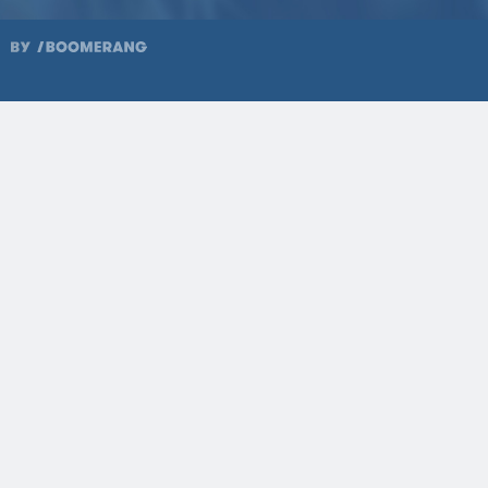
1998
51
1998
50
1998
49
1997
48
1997
47
1997
46
1996
45
1996
44
1996
43
1995
42
1995
41
1995
40
1994
39
1994
38
1994
37
1993
36
1993
35