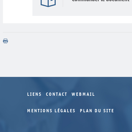
LIENS
CONTACT
WEBMAIL
MENTIONS LÉGALES
PLAN DU SITE