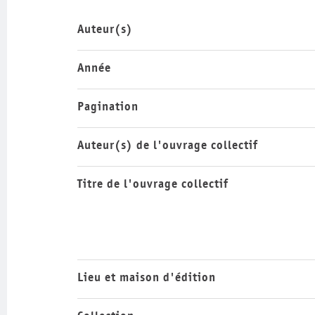
Auteur(s)
Année
Pagination
Auteur(s) de l'ouvrage collectif
Titre de l'ouvrage collectif
Lieu et maison d'édition