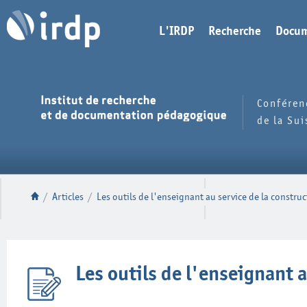
L'IRDP
Recherche
Docum
Conféren
de la Su
/
Articles
/
Les outils de l'enseignant au service de la construc
Les outils de l'enseignant a