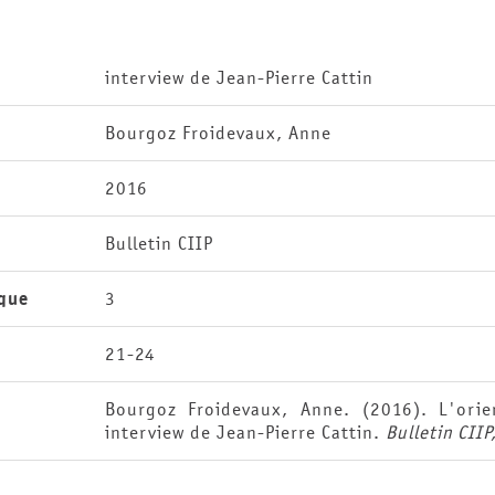
interview de Jean-Pierre Cattin
Bourgoz Froidevaux, Anne
2016
Bulletin CIIP
que
3
21-24
Bourgoz Froidevaux, Anne. (2016). L'orien
interview de Jean-Pierre Cattin.
Bulletin CIIP