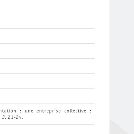
tation : une entreprise collective :
, 3,
21-24.