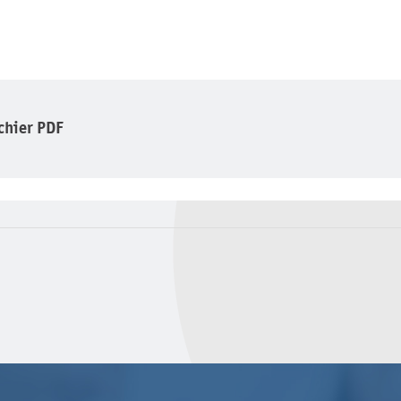
ichier PDF