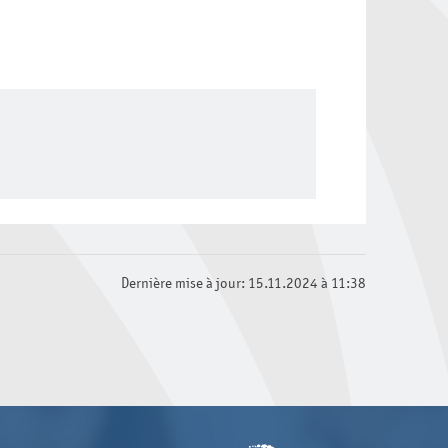
Dernière mise à jour: 15.11.2024 à 11:38