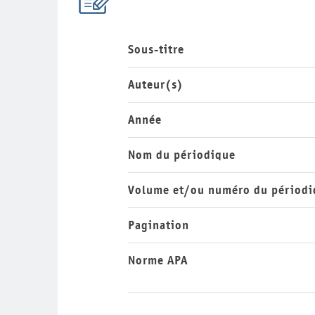
Sous-titre
Auteur(s)
Année
Nom du périodique
Volume et/ou numéro du périodi
Pagination
Norme APA