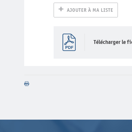
AJOUTER À MA LISTE
Télécharger le f