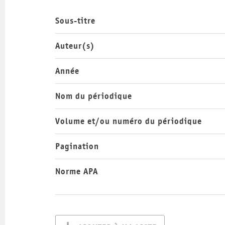
Sous-titre
Auteur(s)
Année
Nom du périodique
Volume et/ou numéro du périodique
Pagination
Norme APA