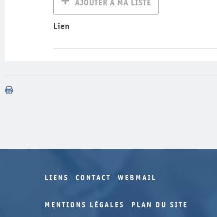
AJOUTER À MA LISTE
Lien
LIENS
CONTACT
WEBMAIL
MENTIONS LÉGALES
PLAN DU SITE