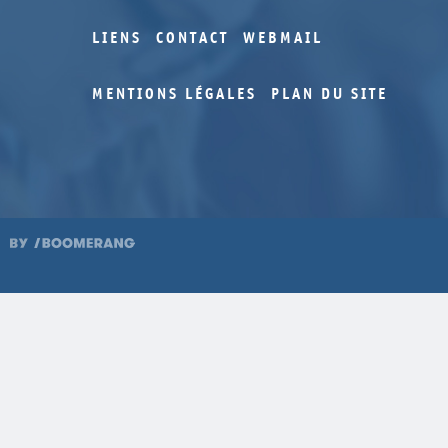
LIENS
CONTACT
WEBMAIL
MENTIONS LÉGALES
PLAN DU SITE