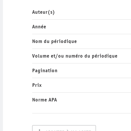
Auteur(s)
Année
Nom du périodique
Volume et/ou numéro du périodique
Pagination
Prix
Norme APA