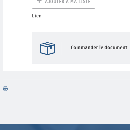
AJOUTER À MA LISTE
Lien
Commander le document