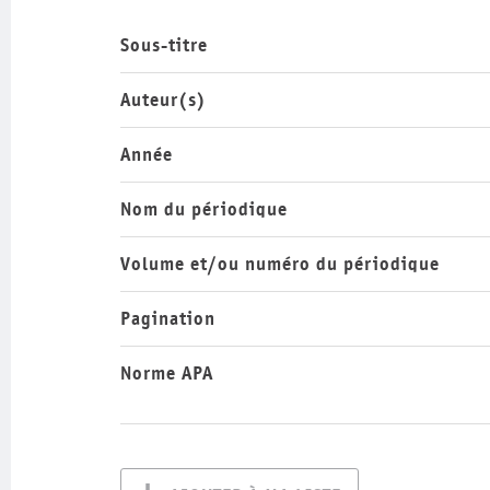
Sous-titre
Auteur(s)
Année
Nom du périodique
Volume et/ou numéro du périodique
Pagination
Norme APA