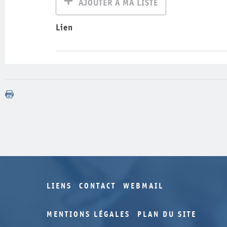
AJOUTER À MA LISTE
Lien
LIENS
CONTACT
WEBMAIL
MENTIONS LÉGALES
PLAN DU SITE