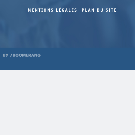
MENTIONS LÉGALES
PLAN DU SITE