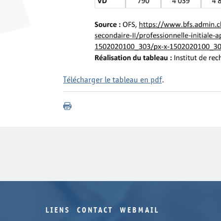
Télécharger le tableau en pdf
.
LIENS
CONTACT
WEBMAIL