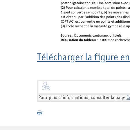
Télécharger la figure en
Pour plus d'informations, consulter la page
C