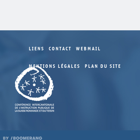
LIENS
CONTACT
WEBMAIL
MENTIONS LÉGALES
PLAN DU SITE