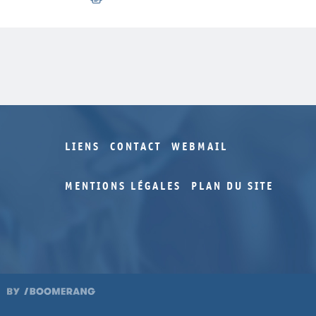
LIENS
CONTACT
WEBMAIL
MENTIONS LÉGALES
PLAN DU SITE