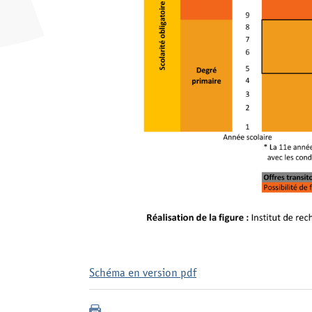
Schéma en version pdf