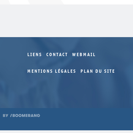
LIENS
CONTACT
WEBMAIL
MENTIONS LÉGALES
PLAN DU SITE