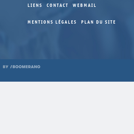
LIENS
CONTACT
WEBMAIL
MENTIONS LÉGALES
PLAN DU SITE