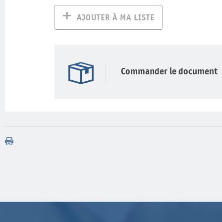
AJOUTER À MA LISTE
Commander le document