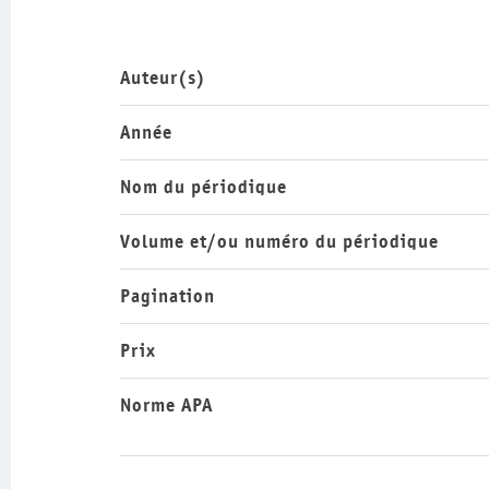
Auteur(s)
Année
Nom du périodique
Volume et/ou numéro du périodique
Pagination
Prix
Norme APA