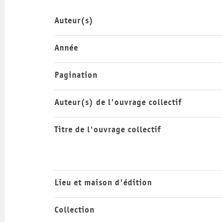
Auteur(s)
Année
Pagination
Auteur(s) de l'ouvrage collectif
Titre de l'ouvrage collectif
Lieu et maison d'édition
Collection