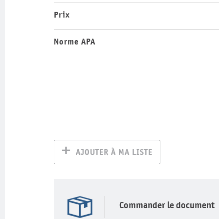
Prix
Norme APA
AJOUTER À MA LISTE
Commander le document