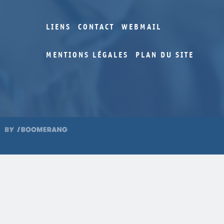
LIENS
CONTACT
WEBMAIL
MENTIONS LÉGALES
PLAN DU SITE