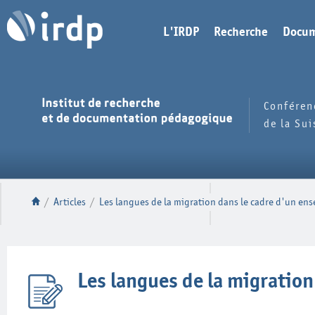
L'IRDP
Recherche
Docum
Conféren
de la Su
/
Articles
/
Les langues de la migration dans le cadre d'un ens
Les langues de la migration