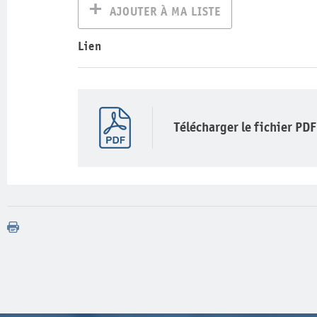
AJOUTER À MA LISTE
Lien
Télécharger le fichier PDF