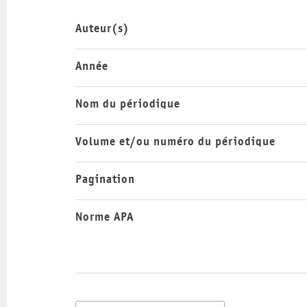
Auteur(s)
Année
Nom du périodique
Volume et/ou numéro du périodique
Pagination
Norme APA