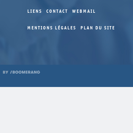
LIENS
CONTACT
WEBMAIL
MENTIONS LÉGALES
PLAN DU SITE