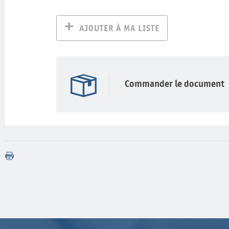
AJOUTER À MA LISTE
Commander le document