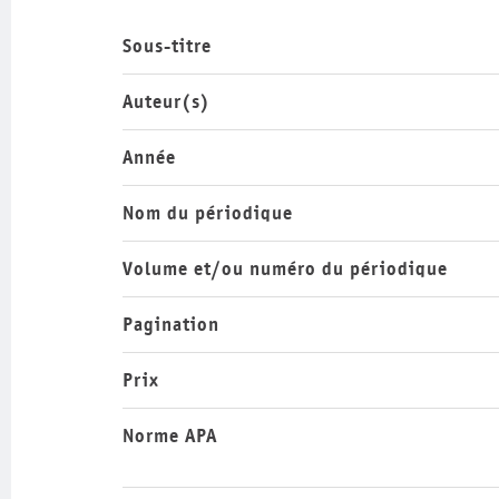
Sous-titre
Auteur(s)
Année
Nom du périodique
Volume et/ou numéro du périodique
Pagination
Prix
Norme APA