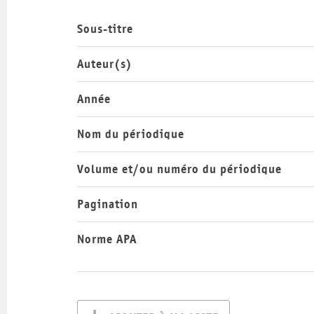
Sous-titre
Auteur(s)
Année
Nom du périodique
Volume et/ou numéro du périodique
Pagination
Norme APA