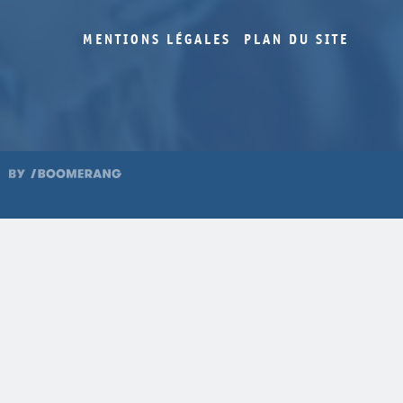
MENTIONS LÉGALES
PLAN DU SITE