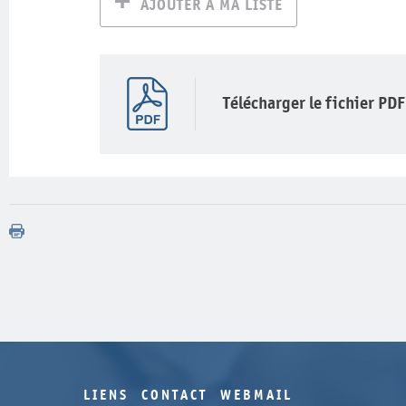
AJOUTER À MA LISTE
Télécharger le fichier PDF
LIENS
CONTACT
WEBMAIL